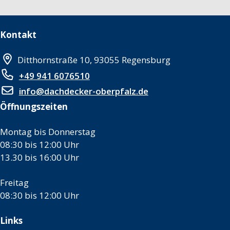
Kontakt
Ditthornstraße 10, 93055 Regensburg
+49 941 6076510
info@dachdecker-oberpfalz.de
Öffnungszeiten
Montag bis Donnerstag
08:30 bis 12:00 Uhr
13.30 bis 16:00 Uhr
Freitag
08:30 bis 12:00 Uhr
Links