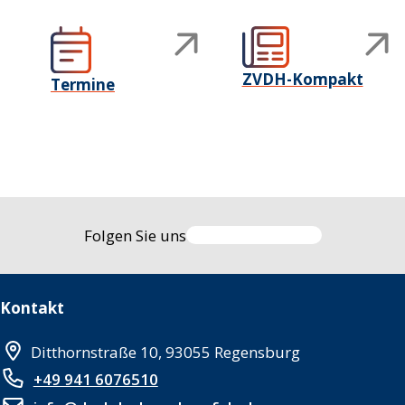
ZVDH-Kompakt
Termine
Folgen Sie uns
Kontakt
Ditthornstraße 10, 93055 Regensburg
+49 941 6076510