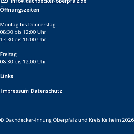
info@dachdecker-oberpfalz.de
Öffnungszeiten
Montag bis Donnerstag
08:30 bis 12:00 Uhr
13.30 bis 16:00 Uhr
Freitag
08:30 bis 12:00 Uhr
Links
Impressum
Datenschutz
©
Dachdecker-Innung Oberpfalz und Kreis Kelheim 2026