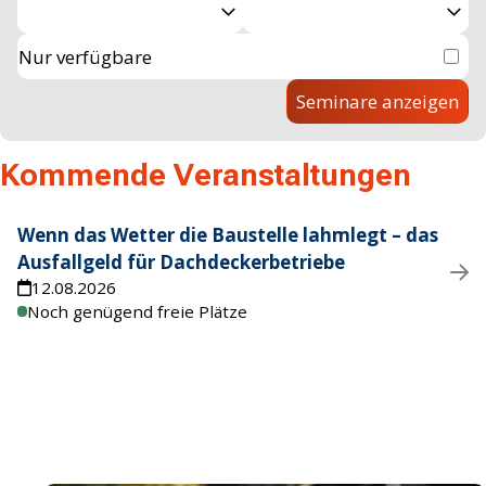
Nur verfügbare
Seminare anzeigen
Kommende Veranstaltungen
Wenn das Wetter die Baustelle lahmlegt – das
Ausfallgeld für Dachdeckerbetriebe
12.08.2026
Noch genügend freie Plätze