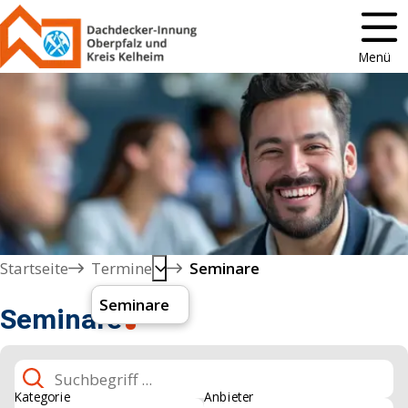
Menü
Startseite
Termine
Seminare
Seminare
Seminare
Suchbegriff
Kategorie
Anbieter