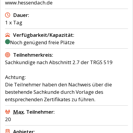
www.hessendach.de
Dauer
1 x Tag
Verfügbarkeit/Kapazität
Noch genügend freie Plätze
Teilnehmerkreis
Sachkundige nach Abschnitt 2.7 der TRGS 519
Achtung:
Die Teilnehmer haben den Nachweis über die
bestehende Sachkunde durch Vorlage des
Max.
Teilnehmer
20
Anbieter