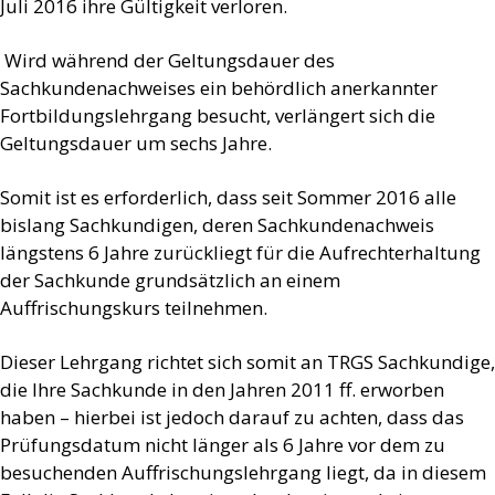
Juli 2016 ihre Gültigkeit verloren.
Wird während der Geltungsdauer des
Sachkundenachweises ein behördlich anerkannter
Fortbildungslehrgang besucht, verlängert sich die
Geltungsdauer um sechs Jahre.
Somit ist es erforderlich, dass seit Sommer 2016 alle
bislang Sachkundigen, deren Sachkundenachweis
längstens 6 Jahre zurückliegt für die Aufrechterhaltung
der Sachkunde grundsätzlich an einem
Auffrischungskurs teilnehmen.
Dieser Lehrgang richtet sich somit an TRGS Sachkundige,
die Ihre Sachkunde in den Jahren 2011 ff. erworben
haben – hierbei ist jedoch darauf zu achten, dass das
Prüfungsdatum nicht länger als 6 Jahre vor dem zu
besuchenden Auffrischungslehrgang liegt, da in diesem