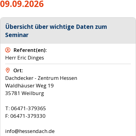
09.09.2026
Übersicht über wichtige Daten zum
Seminar
Referent(en)
Herr Eric Dinges
Ort
Dachdecker - Zentrum Hessen
Waldhäuser Weg 19
35781 Weilburg
T: 06471-379365
F: 06471-379330
info@hessendach.de