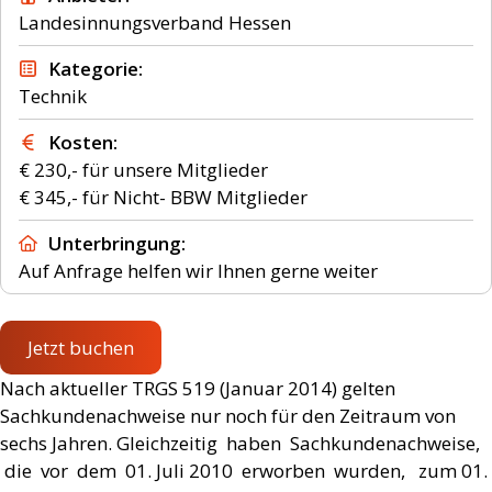
Landesinnungsverband Hessen
Kategorie
Technik
Kosten
€ 230,- für unsere Mitglieder
Unterbringung
Auf Anfrage helfen wir Ihnen gerne weiter
Jetzt buchen
Nach aktueller TRGS 519 (Januar 2014) gelten
Sachkundenachweise nur noch für den Zeitraum von
sechs Jahren. Gleichzeitig haben Sachkundenachweise,
die vor dem 01. Juli 2010 erworben wurden, zum 01.