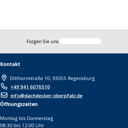
Folgen Sie uns
Kontakt
Ditthornstraße 10, 93055 Regensburg
+49 941 6076510
info@dachdecker-oberpfalz.de
Öffnungszeiten
Montag bis Donnerstag
08:30 bis 12:00 Uhr