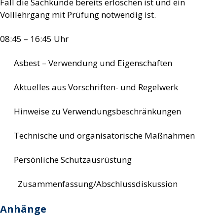
Fall die Sachkunde bereits erloschen ist und ein
Volllehrgang mit Prüfung notwendig ist.
08:45 – 16:45 Uhr
Asbest – Verwendung und Eigenschaften
Aktuelles aus Vorschriften- und Regelwerk
Hinweise zu Verwendungsbeschränkungen
Technische und organisatorische Maßnahmen
Persönliche Schutzausrüstung
Zusammenfassung/Abschlussdiskussion
Anhänge