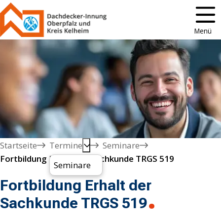
Menü
Startseite
Termine
Seminare
Fortbildung Erhalt der Sachkunde TRGS 519
Seminare
Fortbildung Erhalt der
Sachkunde TRGS 519