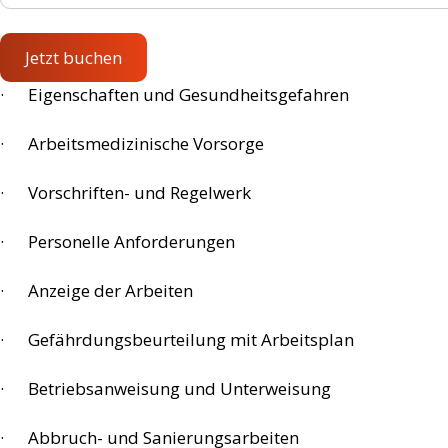
Jetzt buchen
· Eigenschaften und Gesundheitsgefahren
· Arbeitsmedizinische Vorsorge
· Vorschriften- und Regelwerk
· Personelle Anforderungen
· Anzeige der Arbeiten
· Gefährdungsbeurteilung mit Arbeitsplan
· Betriebsanweisung und Unterweisung
· Abbruch- und Sanierungsarbeiten