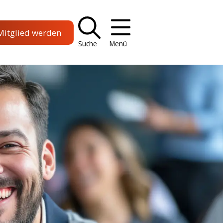
Mitglied werden
Suche
Menü