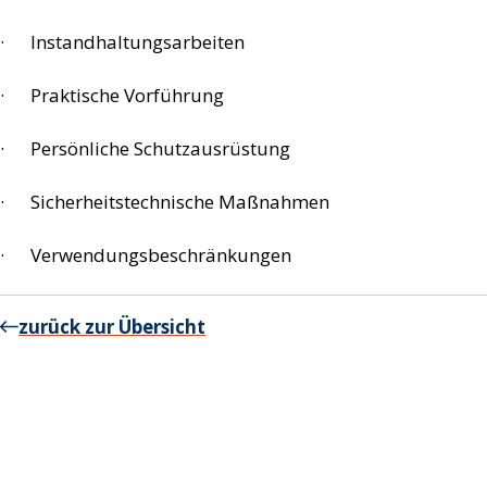
· Instandhaltungsarbeiten
· Praktische Vorführung
· Persönliche Schutzausrüstung
· Sicherheitstechnische Maßnahmen
· Verwendungsbeschränkungen
zurück zur Übersicht