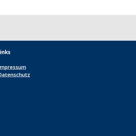
inks
Impressum
Datenschutz