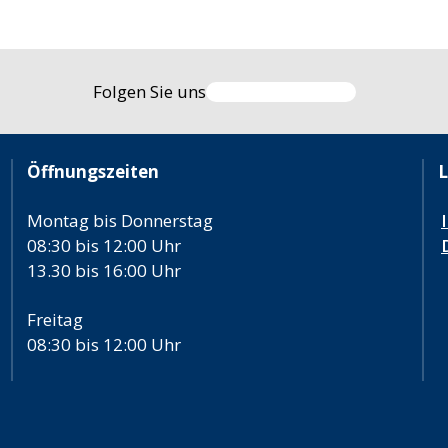
Folgen Sie uns
Öffnungszeiten
L
Montag bis Donnerstag
08:30 bis 12:00 Uhr
13.30 bis 16:00 Uhr
Freitag
08:30 bis 12:00 Uhr