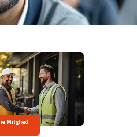
ie Mitglied