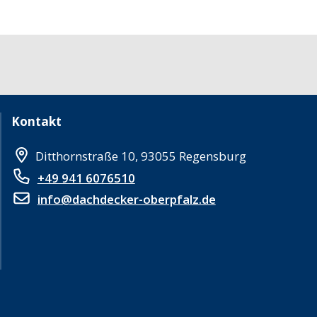
Kontakt
Ditthornstraße 10, 93055 Regensburg
+49 941 6076510
info@dachdecker-oberpfalz.de