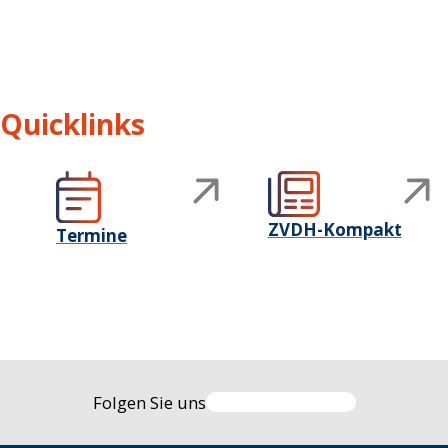
Quicklinks
ZVDH-Kompakt
Termine
Folgen Sie uns