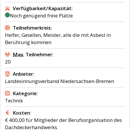
Verfügbarkeit/Kapazität
Noch genügend freie Plätze
Teilnehmerkreis
Helfer, Gesellen, Meister, alle die mit Asbest in
Berührung kommen
Max.
Teilnehmer
20
Anbieter
Landesinnungsverband Niedersachsen-Bremen
Kategorie
Technik
Kosten
€ 400,00 für Mitglieder der Berufsorganisation des
Dachdeckerhandwerks