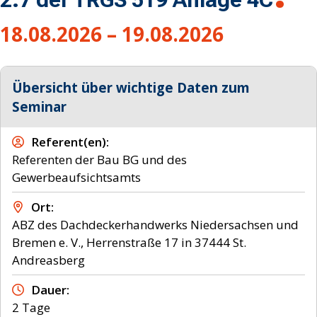
18.08.2026 – 19.08.2026
Übersicht über wichtige Daten zum
Seminar
Referent(en)
Referenten der Bau BG und des
Gewerbeaufsichtsamts
Ort
ABZ des Dachdeckerhandwerks Niedersachsen und
Bremen e. V., Herrenstraße 17 in 37444 St.
Andreasberg
Dauer
2 Tage