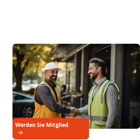
Werden Sie Mitglied