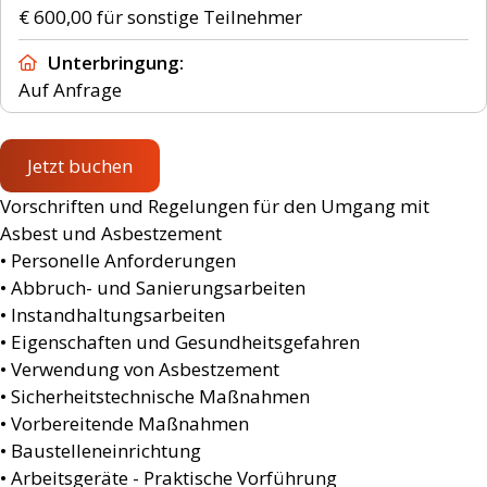
Unterbringung
Auf Anfrage
Jetzt buchen
Vorschriften und Regelungen für den Umgang mit
Asbest und Asbestzement
• Personelle Anforderungen
• Abbruch- und Sanierungsarbeiten
• Instandhaltungsarbeiten
• Eigenschaften und Gesundheitsgefahren
• Verwendung von Asbestzement
• Sicherheitstechnische Maßnahmen
• Vorbereitende Maßnahmen
• Baustelleneinrichtung
• Arbeitsgeräte - Praktische Vorführung