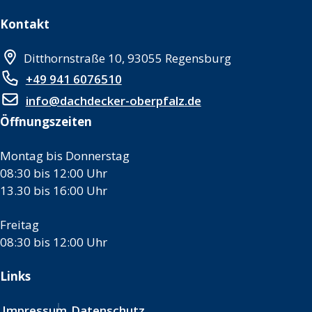
Kontakt
Ditthornstraße 10, 93055 Regensburg
+49 941 6076510
info@dachdecker-oberpfalz.de
Öffnungszeiten
Montag bis Donnerstag
08:30 bis 12:00 Uhr
13.30 bis 16:00 Uhr
Freitag
08:30 bis 12:00 Uhr
Links
Impressum
Datenschutz