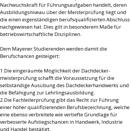
Nachwuchskraft für Führungsaufgaben handelt, deren
Ausbildungsniveau über der Meisterprüfung liegt und
die einen eigenständigen berufsqualifizierten Abschluss
nachgewiesen hat. Dies gilt in besonderem Maße für
betriebswirtschaftliche Disziplinen.
Dem Mayener Studierenden werden damit die
Berufschancen gesteigert:
1.Die eingeräumte Möglichkeit der Dachdecker-
meisterprüfung schafft die Voraussetzung für die
selbständige Ausübung des Dachdeckerhandwerks und
die Befähigung zur Lehrlingsausbildung.
2.Die Fachleiterprüfung gibt das Recht zur Führung
einer höher qualifizierenden Berufsbezeichnung, welche
eine ebenso verbreitete wie vertiefte Grundlage für
verbesserte Aufstiegschancen in Handwerk, Industrie
und Handel bestätigt.