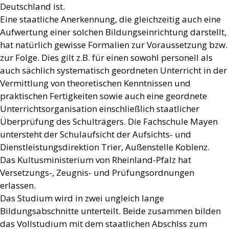
Deutschland ist.
Eine staatliche Anerkennung, die gleichzeitig auch eine
Aufwertung einer solchen Bildungseinrichtung darstellt,
hat natürlich gewisse Formalien zur Voraussetzung bzw.
zur Folge. Dies gilt z.B. für einen sowohl personell als
auch sächlich systematisch geordneten Unterricht in der
Vermittlung von theoretischen Kenntnissen und
praktischen Fertigkeiten sowie auch eine geordnete
Unterrichtsorganisation einschließlich staatlicher
Überprüfung des Schulträgers. Die Fachschule Mayen
untersteht der Schulaufsicht der Aufsichts- und
Dienstleistungsdirektion Trier, Außenstelle Koblenz.
Das Kultusministerium von Rheinland-Pfalz hat
Versetzungs-, Zeugnis- und Prüfungsordnungen
erlassen.
Das Studium wird in zwei ungleich lange
Bildungsabschnitte unterteilt. Beide zusammen bilden
das Vollstudium mit dem staatlichen Abschlss zum