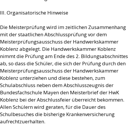
III. Organisatorische Hinweise
Die Meisterprüfung wird im zeitlichen Zusammenhang
mit der staatlichen Abschlussprüfung vor dem
Meisterprüfungsausschuss der Handwerkskammer
Koblenz abgelegt. Die Handwerkskammer Koblenz
nimmt die Prüfung am Ende des 2. Bildungsabschnittes
ab, so dass die Schüler, die sich der Prüfung durch den
Meisterprüfungsausschuss der Handwerkskammer
Koblenz unterziehen und diese bestehen, zum
Schulabschluss neben dem Abschlusszeugnis der
Bundesfachschule Mayen den Meisterbrief der HwK
Koblenz bei der Abschlussfeier überreicht bekommen.
Allen Schülern wird geraten, für die Dauer des
Schulbesuches die bisherige Krankenversicherung
aufrechtzuerhalten.