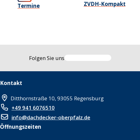
ZVDH-Kompakt
Termine
Folgen Sie uns
Kontakt
Ditthornstraße 10, 93055 Regensburg
+49 941 6076510
info@dachdecker-oberpfalz.de
Öffnungszeiten