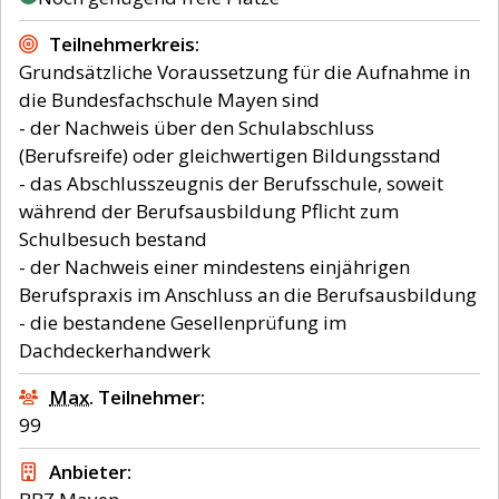
Teilnehmerkreis
Grundsätzliche Voraussetzung für die Aufnahme in
die Bundesfachschule Mayen sind
- der Nachweis über den Schulabschluss
(Berufsreife) oder gleichwertigen Bildungsstand
- das Abschlusszeugnis der Berufsschule, soweit
während der Berufsausbildung Pflicht zum
Schulbesuch bestand
- der Nachweis einer mindestens einjährigen
Berufspraxis im Anschluss an die Berufsausbildung
- die bestandene Gesellenprüfung im
Max.
Teilnehmer
99
Anbieter