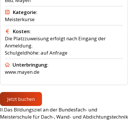
BBZ Mayen
Kategorie
Meisterkurse
Kosten
Die Platzzuweisung erfolgt nach Eingang der
Anmeldung.
Schulgeldhöhe: auf Anfrage
Unterbringung
www.mayen.de
Jetzt buchen
II.Das Bildungsziel an der Bundesfach- und
Meisterschule für Dach-, Wand- und Abdichtungstechnik