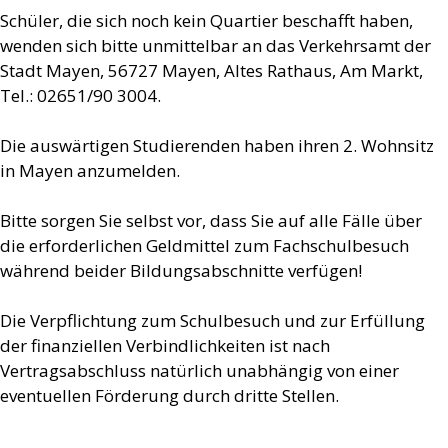
Schüler, die sich noch kein Quartier beschafft haben,
wenden sich bitte unmittelbar an das Verkehrsamt der
Stadt Mayen, 56727 Mayen, Altes Rathaus, Am Markt,
Tel.: 02651/90 3004.
Die auswärtigen Studierenden haben ihren 2. Wohnsitz
in Mayen anzumelden.
Bitte sorgen Sie selbst vor, dass Sie auf alle Fälle über
die erforderlichen Geldmittel zum Fachschulbesuch
während beider Bildungsabschnitte verfügen!
Die Verpflichtung zum Schulbesuch und zur Erfüllung
der finanziellen Verbindlichkeiten ist nach
Vertragsabschluss natürlich unabhängig von einer
eventuellen Förderung durch dritte Stellen.