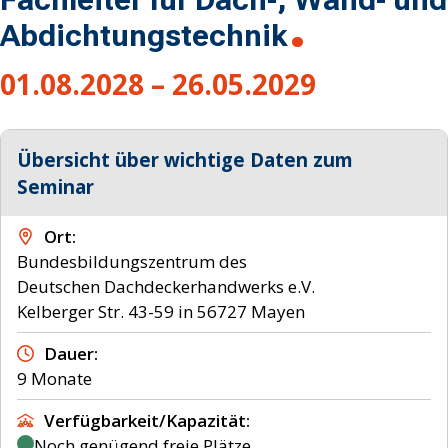
Abdichtungstechnik
01.08.2028 – 26.05.2029
Übersicht über wichtige Daten zum
Seminar
Ort
Bundesbildungszentrum des
Deutschen Dachdeckerhandwerks e.V.
Dauer
9 Monate
Verfügbarkeit/Kapazität
Noch genügend freie Plätze