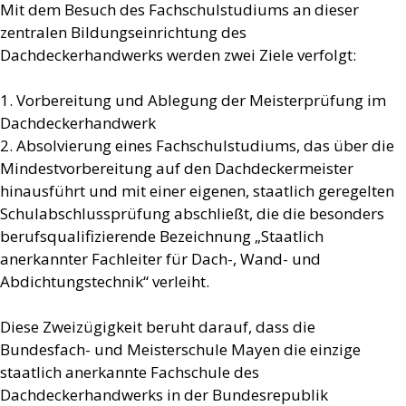
Mit dem Besuch des Fachschulstudiums an dieser
zentralen Bildungseinrichtung des
Dachdeckerhandwerks werden zwei Ziele verfolgt:
1. Vorbereitung und Ablegung der Meisterprüfung im
Dachdeckerhandwerk
2. Absolvierung eines Fachschulstudiums, das über die
Mindestvorbereitung auf den Dachdeckermeister
hinausführt und mit einer eigenen, staatlich geregelten
Schulabschlussprüfung abschließt, die die besonders
berufsqualifizierende Bezeichnung „Staatlich
anerkannter Fachleiter für Dach-, Wand- und
Abdichtungstechnik“ verleiht.
Diese Zweizügigkeit beruht darauf, dass die
Bundesfach- und Meisterschule Mayen die einzige
staatlich anerkannte Fachschule des
Dachdeckerhandwerks in der Bundesrepublik