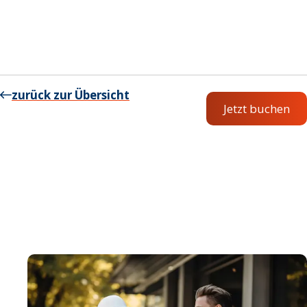
zurück zur Übersicht
Jetzt buchen