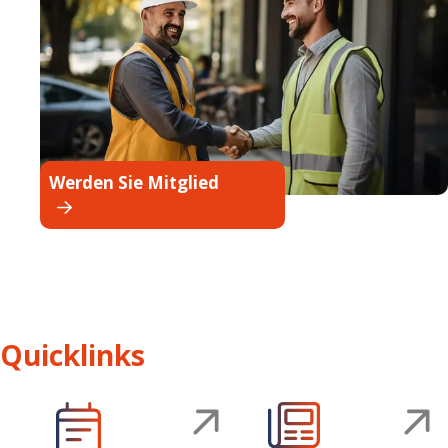
Werden Sie Mitglied
Quicklinks