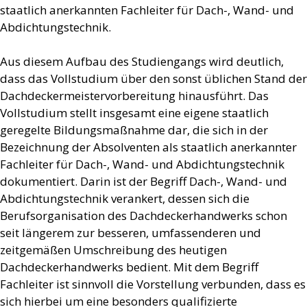
staatlich anerkannten Fachleiter für Dach-, Wand- und
Abdichtungstechnik.
Aus diesem Aufbau des Studiengangs wird deutlich,
dass das Vollstudium über den sonst üblichen Stand der
Dachdeckermeistervorbereitung hinausführt. Das
Vollstudium stellt insgesamt eine eigene staatlich
geregelte Bildungsmaßnahme dar, die sich in der
Bezeichnung der Absolventen als staatlich anerkannter
Fachleiter für Dach-, Wand- und Abdichtungstechnik
dokumentiert. Darin ist der Begriff Dach-, Wand- und
Abdichtungstechnik verankert, dessen sich die
Berufsorganisation des Dachdeckerhandwerks schon
seit längerem zur besseren, umfassenderen und
zeitgemäßen Umschreibung des heutigen
Dachdeckerhandwerks bedient. Mit dem Begriff
Fachleiter ist sinnvoll die Vorstellung verbunden, dass es
sich hierbei um eine besonders qualifizierte