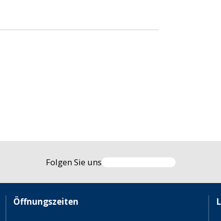
Folgen Sie uns
Öffnungszeiten
L