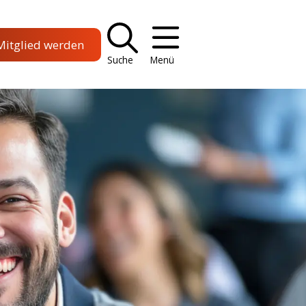
Mitglied werden
Suche
Menü