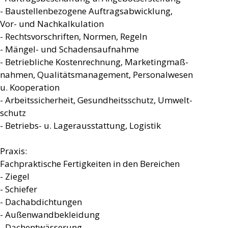
- Baustellenbezogene Auftragsabwicklung,
Vor- und Nachkalkulation
- Rechtsvorschriften, Normen, Regeln
- Mängel- und Schadensaufnahme
- Betriebliche Kostenrechnung, Marketingmaß-
nahmen, Qualitätsmanagement, Personalwesen
u. Kooperation
- Arbeitssicherheit, Gesundheitsschutz, Umwelt-
schutz
- Betriebs- u. Lagerausstattung, Logistik
Praxis:
Fachpraktische Fertigkeiten in den Bereichen
- Ziegel
- Schiefer
- Dachabdichtungen
- Außenwandbekleidung
- Dachentwässerung