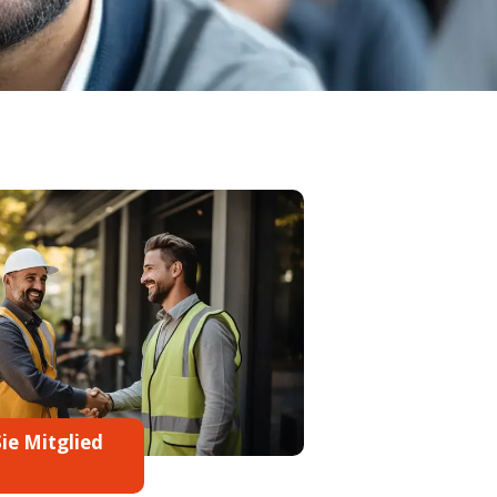
ie Mitglied