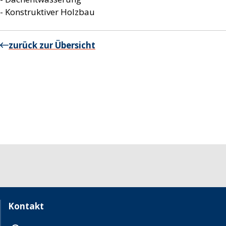
- Konstruktiver Holzbau
zurück zur Übersicht
Kontakt