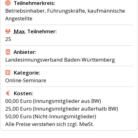
Teilnehmerkreis
Betriebsinhaber, Führungskräfte, kaufmännische
Angestellte
Max.
Teilnehmer
25
Anbieter
Landesinnungsverband Baden-Württemberg
Kategorie
Online-Seminare
Kosten
00,00 Euro (Innungsmitglieder aus BW)
25,00 Euro (Innungsmitglieder außerhalb BW)
50,00 Euro (Nicht-Innungsmitglieder)
Alle Preise verstehen sich zzgl. MwSt.