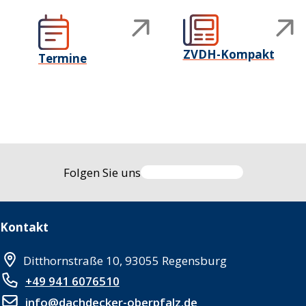
ZVDH-Kompakt
Termine
Folgen Sie uns
Kontakt
Ditthornstraße 10, 93055 Regensburg
+49 941 6076510
info@dachdecker-oberpfalz.de