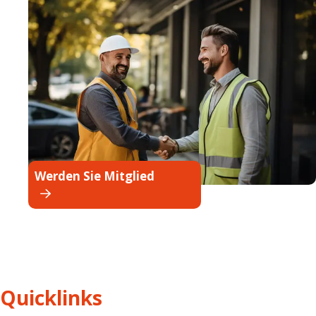
Werden Sie Mitglied
Quicklinks