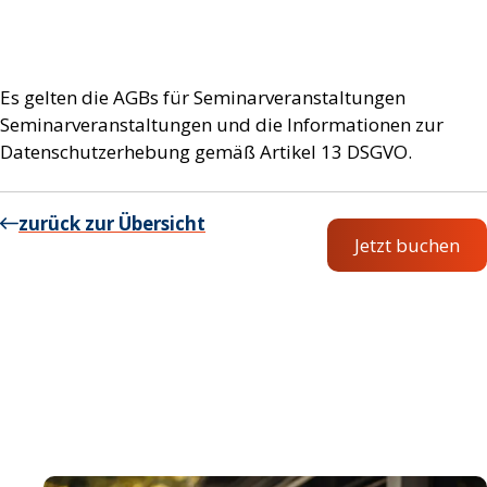
Es gelten die AGBs für Seminarveranstaltungen
Seminarveranstaltungen und die Informationen zur
Datenschutzerhebung gemäß Artikel 13 DSGVO.
zurück zur Übersicht
Jetzt buchen