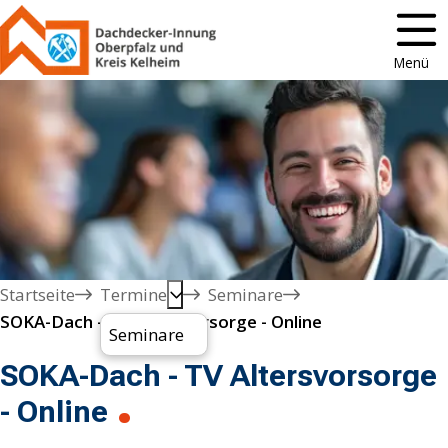
Menü
Startseite
Termine
Seminare
SOKA-Dach - TV Altersvorsorge - Online 
Seminare
SOKA-Dach - TV Altersvorsorge
- Online