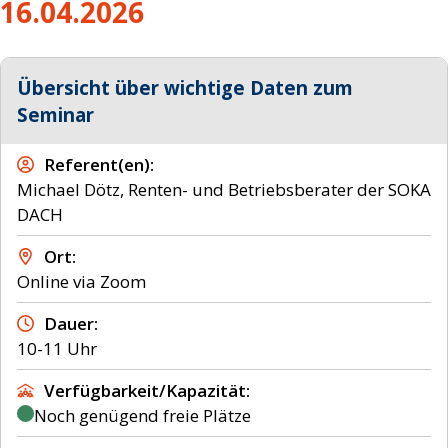
16.04.2026
Übersicht über wichtige Daten zum
Seminar
Referent(en)
Michael Dötz, Renten- und Betriebsberater der SOKA
DACH
Ort
Online via Zoom
Dauer
10-11 Uhr
Verfügbarkeit/Kapazität
Noch genügend freie Plätze