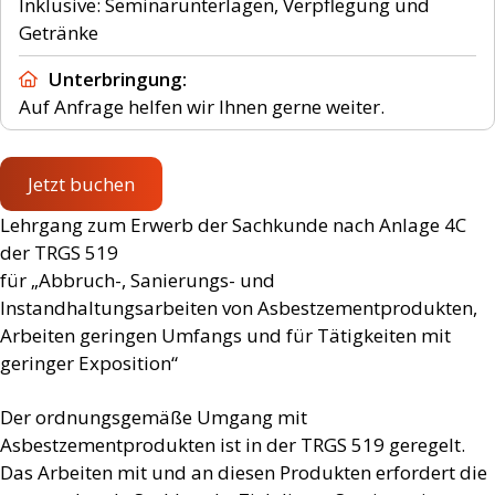
Inklusive: Seminarunterlagen, Verpflegung und
Getränke
Unterbringung
Auf Anfrage helfen wir Ihnen gerne weiter.
Jetzt buchen
Lehrgang zum Erwerb der Sachkunde nach Anlage 4C
der TRGS 519
für „Abbruch-, Sanierungs- und
Instandhaltungsarbeiten von Asbestzementprodukten,
Arbeiten geringen Umfangs und für Tätigkeiten mit
geringer Exposition“
Der ordnungsgemäße Umgang mit
Asbestzementprodukten ist in der TRGS 519 geregelt.
Das Arbeiten mit und an diesen Produkten erfordert die