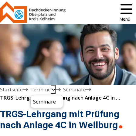
Menü
Startseite
Termine
Seminare
TRGS-Lehrgang mit Prüfung nach Anlage 4C in Weilburg
Seminare
TRGS-Lehrgang mit Prüfung
nach Anlage 4C in Weilburg