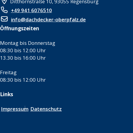
Ditthornstraße 10, 93055 Regensburg
+49 941 6076510
info@dachdecker-oberpfalz.de
Öffnungszeiten
Montag bis Donnerstag
08:30 bis 12:00 Uhr
13.30 bis 16:00 Uhr
Freitag
08:30 bis 12:00 Uhr
Links
Impressum
Datenschutz