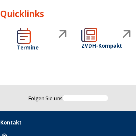
Quicklinks
ZVDH-Kompakt
Termine
Folgen Sie uns
Kontakt