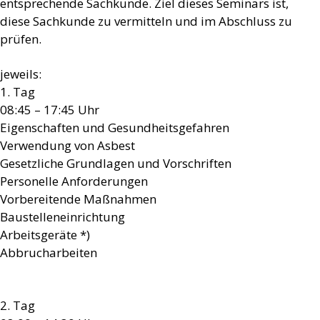
entsprechende Sachkunde. Ziel dieses Seminars ist,
diese Sachkunde zu vermitteln und im Abschluss zu
prüfen.
jeweils:
1. Tag
08:45 – 17:45 Uhr
Eigenschaften und Gesundheitsgefahren
Verwendung von Asbest
Gesetzliche Grundlagen und Vorschriften
Personelle Anforderungen
Vorbereitende Maßnahmen
Baustelleneinrichtung
Arbeitsgeräte *)
Abbrucharbeiten
2. Tag