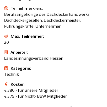
Teilnehmerkreis
Berufsangehörige des Dachdeckerhandwerks
Dachdeckergesellen, Dachdeckermeister,
Führungskräfte, Unternehmer
Max.
Teilnehmer
20
Anbieter
Landesinnungsverband Hessen
Kategorie
Technik
Kosten
€ 380,- für unsere Mitglieder
€ 575,- für Nicht- BBW Mitglieder