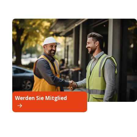
Werden Sie Mitglied