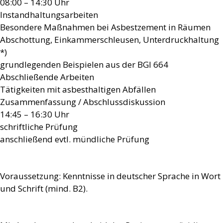
08:00 – 14:30 Uhr
Instandhaltungsarbeiten
Besondere Maßnahmen bei Asbestzement in Räumen
Abschottung, Einkammerschleusen, Unterdruckhaltung
*)
grundlegenden Beispielen aus der BGI 664
Abschließende Arbeiten
Tätigkeiten mit asbesthaltigen Abfällen
Zusammenfassung / Abschlussdiskussion
14:45 – 16:30 Uhr
schriftliche Prüfung
anschließend evtl. mündliche Prüfung
Voraussetzung: Kenntnisse in deutscher Sprache in Wort
und Schrift (mind. B2).