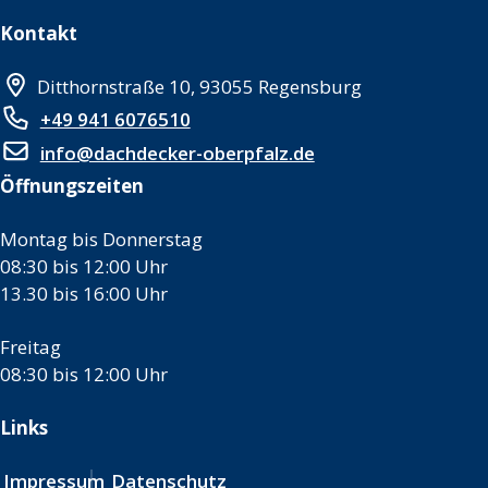
Kontakt
Ditthornstraße 10, 93055 Regensburg
+49 941 6076510
info@dachdecker-oberpfalz.de
Öffnungszeiten
Montag bis Donnerstag
08:30 bis 12:00 Uhr
13.30 bis 16:00 Uhr
Freitag
08:30 bis 12:00 Uhr
Links
Impressum
Datenschutz