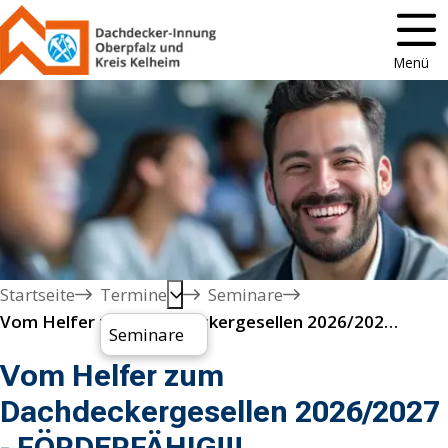
Menü
Startseite
Termine
Seminare
Vom Helfer zum Dachdeckergesellen 2026/2027 - FÖRDERFÄHIG!!!
Seminare
Vom Helfer zum
Dachdeckergesellen 2026/2027
- FÖRDERFÄHIG!!!