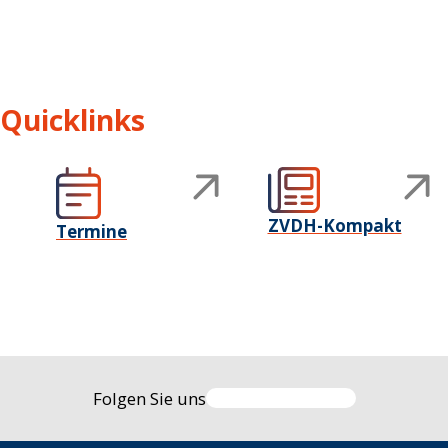
Quicklinks
ZVDH-Kompakt
Termine
Folgen Sie uns