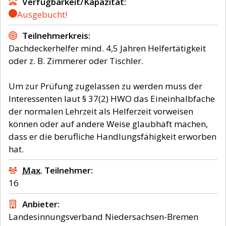
Verfügbarkeit/Kapazität
Ausgebucht!
Teilnehmerkreis
Dachdeckerhelfer mind. 4,5 Jahren Helfertätigkeit
oder z. B. Zimmerer oder Tischler.
Um zur Prüfung zugelassen zu werden muss der
Interessenten laut § 37(2) HWO das Eineinhalbfache
der normalen Lehrzeit als Helferzeit vorweisen
können oder auf andere Weise glaubhaft machen,
dass er die berufliche Handlungsfähigkeit erworben
hat.
Max.
Teilnehmer
16
Anbieter
Landesinnungsverband Niedersachsen-Bremen