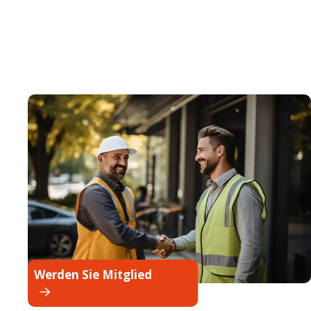
Werden Sie Mitglied