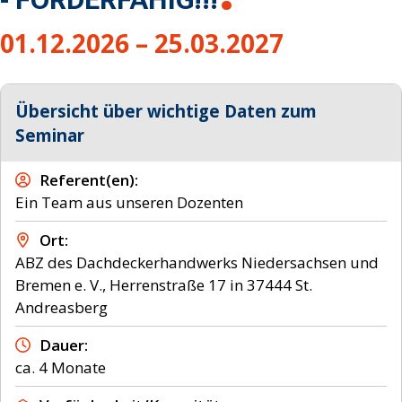
01.12.2026 – 25.03.2027
Übersicht über wichtige Daten zum
Seminar
Referent(en)
Ein Team aus unseren Dozenten
Ort
ABZ des Dachdeckerhandwerks Niedersachsen und
Bremen e. V., Herrenstraße 17 in 37444 St.
Andreasberg
Dauer
ca. 4 Monate