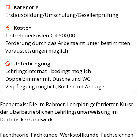
Kategorie
Erstausbildung/Umschulung/Gesellenprüfung
Kosten
Teilnehmerkosten € 4.500,00
Förderung durch das Arbeitsamt unter bestimmten
Voraussetzungen möglich
Unterbringung
Lehrlingsinternat - bedingt möglich
Doppelzimmer mit Dusche und WC
Verpflegung möglich, Kosten auf Anfrage
Fachpraxis: Die im Rahmen Lehrplan geforderten Kurse
der überbetrieblichen Lehrlingsunterweisung im
Dachdeckerhandwerk
Fachtheorie: Fachkunde, Werkstoffkunde, Fachzeichnen