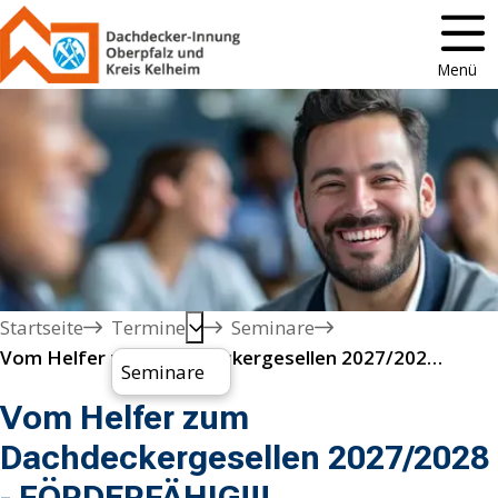
Menü
Startseite
Termine
Seminare
Vom Helfer zum Dachdeckergesellen 2027/2028 - FÖRDERFÄHIG!!!
Seminare
Vom Helfer zum
Dachdeckergesellen 2027/2028
- FÖRDERFÄHIG!!!