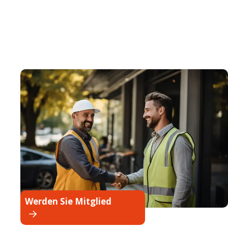
Werden Sie Mitglied