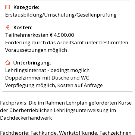
Kategorie
Erstausbildung/Umschulung/Gesellenprüfung
Kosten
Teilnehmerkosten € 4.500,00
Förderung durch das Arbeitsamt unter bestimmten
Voraussetzungen möglich
Unterbringung
Lehrlingsinternat - bedingt möglich
Doppelzimmer mit Dusche und WC
Verpflegung möglich, Kosten auf Anfrage
Fachpraxis: Die im Rahmen Lehrplan geforderten Kurse
der überbetrieblichen Lehrlingsunterweisung im
Dachdeckerhandwerk
Fachtheorie: Fachkunde, Werkstoffkunde, Fachzeichnen