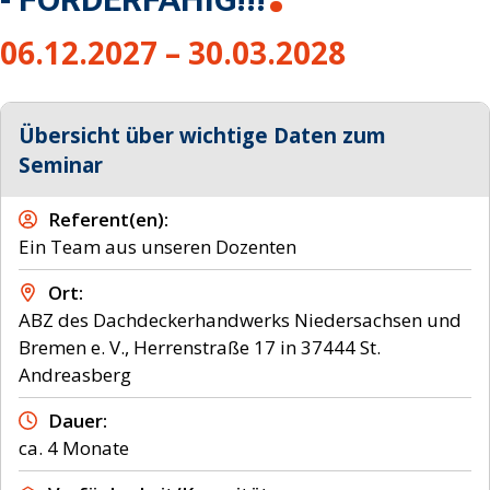
06.12.2027 – 30.03.2028
Übersicht über wichtige Daten zum
Seminar
Referent(en)
Ein Team aus unseren Dozenten
Ort
ABZ des Dachdeckerhandwerks Niedersachsen und
Bremen e. V., Herrenstraße 17 in 37444 St.
Andreasberg
Dauer
ca. 4 Monate