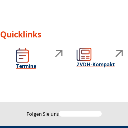
Quicklinks
ZVDH-Kompakt
Termine
Folgen Sie uns