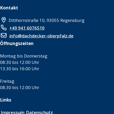
Kontakt
Ditthornstraße 10, 93055 Regensburg
+49 941 6076510
info@dachdecker-oberpfalz.de
Öffnungszeiten
Montag bis Donnerstag
08:30 bis 12:00 Uhr
13.30 bis 16:00 Uhr
Freitag
08:30 bis 12:00 Uhr
Links
Impressum
Datenschutz