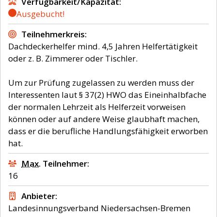
Verfügbarkeit/Kapazität
Ausgebucht!
Teilnehmerkreis
Dachdeckerhelfer mind. 4,5 Jahren Helfertätigkeit
oder z. B. Zimmerer oder Tischler.
Um zur Prüfung zugelassen zu werden muss der
Interessenten laut § 37(2) HWO das Eineinhalbfache
der normalen Lehrzeit als Helferzeit vorweisen
können oder auf andere Weise glaubhaft machen,
dass er die berufliche Handlungsfähigkeit erworben
hat.
Max.
Teilnehmer
16
Anbieter
Landesinnungsverband Niedersachsen-Bremen