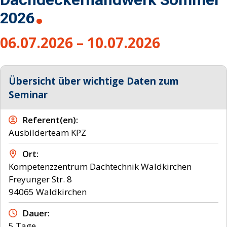
2026
06.07.2026 – 10.07.2026
Übersicht über wichtige Daten zum
Seminar
Referent(en)
Ausbilderteam KPZ
Ort
Kompetenzzentrum Dachtechnik Waldkirchen
Freyunger Str. 8
94065 Waldkirchen
Dauer
5 Tage