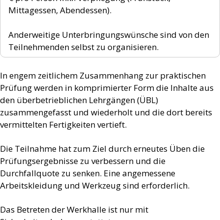
Mittagessen, Abendessen).
Anderweitige Unterbringungswünsche sind von den
Teilnehmenden selbst zu organisieren.
In engem zeitlichem Zusammenhang zur praktischen
Prüfung werden in komprimierter Form die Inhalte aus
den überbetrieblichen Lehrgängen (ÜBL)
zusammengefasst und wiederholt und die dort bereits
vermittelten Fertigkeiten vertieft.
Die Teilnahme hat zum Ziel durch erneutes Üben die
Prüfungsergebnisse zu verbessern und die
Durchfallquote zu senken. Eine angemessene
Arbeitskleidung und Werkzeug sind erforderlich.
Das Betreten der Werkhalle ist nur mit