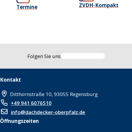
ZVDH-Kompakt
Termine
Folgen Sie uns
Kontakt
Ditthornstraße 10, 93055 Regensburg
+49 941 6076510
info@dachdecker-oberpfalz.de
Öffnungszeiten