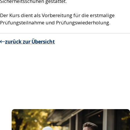
Sicherheitsschuhen gestattet.
Der Kurs dient als Vorbereitung für die erstmalige
Prüfungsteilnahme und Prüfungswiederholung.
zurück zur Übersicht