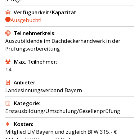
Verfügbarkeit/Kapazität
Ausgebucht!
Teilnehmerkreis
Auszubildende im Dachdeckerhandwerk in der
Prüfungsvorbereitung
Max.
Teilnehmer
14
Anbieter
Landesinnungsverband Bayern
Kategorie
Erstausbildung/Umschulung/Gesellenprüfung
Kosten
Mitglied LIV Bayern und zugleich BFW 315,- €