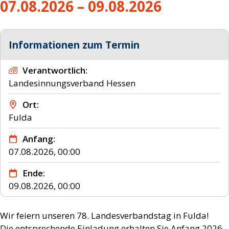
07.08.2026 – 09.08.2026
Informationen zum Termin
Verantwortlich
Landesinnungsverband Hessen
Ort
Fulda
Anfang
07.08.2026, 00:00
Ende
09.08.2026, 00:00
Wir feiern unseren 78. Landesverbandstag in Fulda!
Die entsprechende Einladung erhalten Sie Anfang 2026...