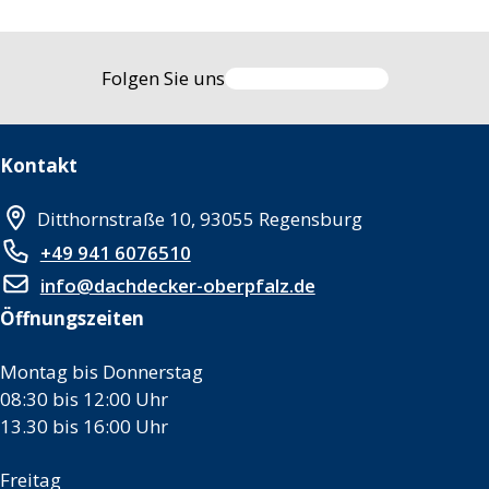
Folgen Sie uns
Kontakt
Ditthornstraße 10, 93055 Regensburg
+49 941 6076510
info@dachdecker-oberpfalz.de
Öffnungszeiten
Montag bis Donnerstag
08:30 bis 12:00 Uhr
13.30 bis 16:00 Uhr
Freitag