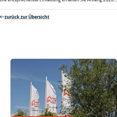
zurück zur Übersicht