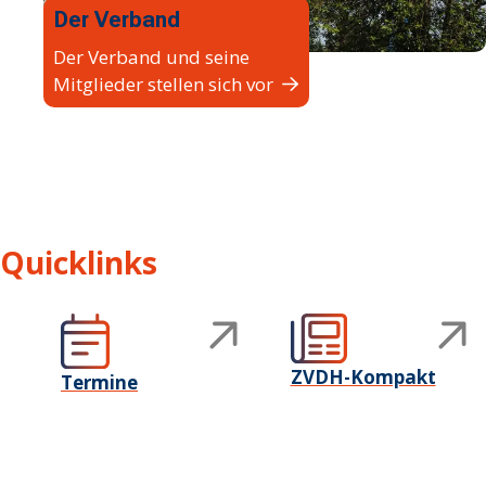
Der Verband
Der Verband und seine
Mitglieder stellen sich vor
Quicklinks
ZVDH-Kompakt
Termine