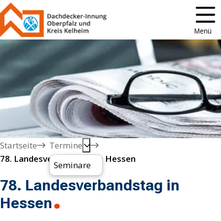
Menü
Startseite
Termine
78. Landesverbandstag in Hessen
Seminare
78. Landesverbandstag in
Hessen