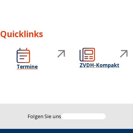
Quicklinks
ZVDH-Kompakt
Termine
Folgen Sie uns