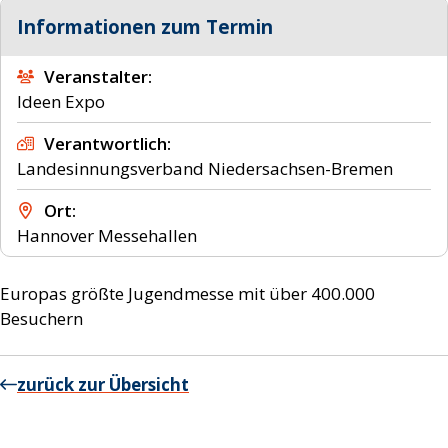
Informationen zum Termin
Veranstalter
Ideen Expo
Verantwortlich
Landesinnungsverband Niedersachsen-Bremen
Ort
Hannover
Messehallen
Europas größte Jugendmesse mit über 400.000
Besuchern
zurück zur Übersicht