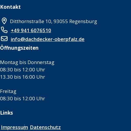
Kontakt
Ditthornstraße 10, 93055 Regensburg
+49 941 6076510
info@dachdecker-oberpfalz.de
Öffnungszeiten
Montag bis Donnerstag
08:30 bis 12:00 Uhr
13.30 bis 16:00 Uhr
Freitag
08:30 bis 12:00 Uhr
Links
Impressum
Datenschutz