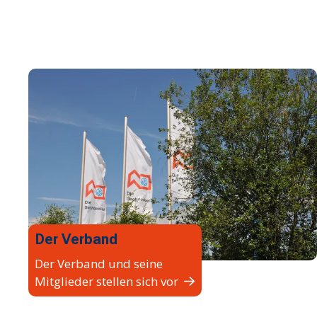
Der Verband
Der Verband und seine
Mitglieder stellen sich vor