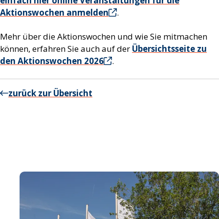
einfach hier online Veranstaltungen für die
Aktionswochen anmelden
.
Mehr über die Aktionswochen und wie Sie mitmachen
können, erfahren Sie auch auf der
Übersichtsseite zu
den Aktionswochen 2026
.
zurück zur Übersicht