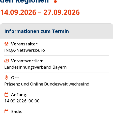
14.09.2026 – 27.09.2026
Informationen zum Termin
Veranstalter
INQA-Netzwerkbüro
Verantwortlich
Landesinnungsverband Bayern
Ort
Präsenz und Online
Bundesweit wechselnd
Anfang
14.09.2026, 00:00
Ende