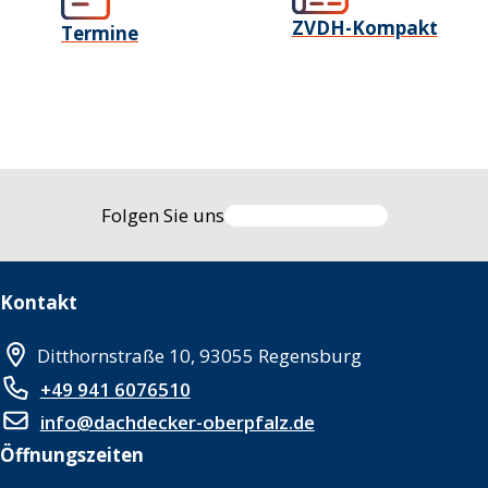
ZVDH-Kompakt
Termine
Folgen Sie uns
Kontakt
Ditthornstraße 10, 93055 Regensburg
+49 941 6076510
info@dachdecker-oberpfalz.de
Öffnungszeiten