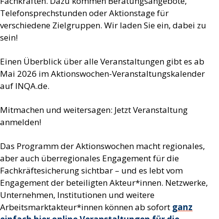
Fachkräften. Dazu kommen Beratungsangebote,
Telefonsprechstunden oder Aktionstage für
verschiedene Zielgruppen. Wir laden Sie ein, dabei zu
sein!
Einen Überblick über alle Veranstaltungen gibt es ab
Mai 2026 im Aktionswochen-Veranstaltungskalender
auf INQA.de.
Mitmachen und weitersagen: Jetzt Veranstaltung
anmelden!
Das Programm der Aktionswochen macht regionales,
aber auch überregionales Engagement für die
Fachkräftesicherung sichtbar – und es lebt vom
Engagement der beteiligten Akteur*innen. Netzwerke,
Unternehmen, Institutionen und weitere
Arbeitsmarktakteur*innen können ab sofort
ganz