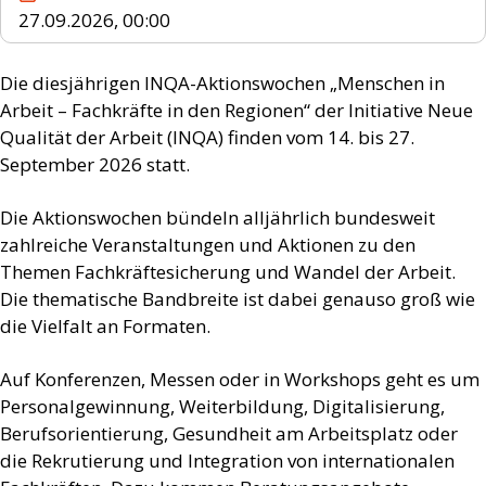
27.09.2026, 00:00
Die diesjährigen INQA-Aktionswochen „Menschen in
Arbeit – Fachkräfte in den Regionen“ der Initiative Neue
Qualität der Arbeit (INQA) finden vom 14. bis 27.
September 2026 statt.
Die Aktionswochen bündeln alljährlich bundesweit
zahlreiche Veranstaltungen und Aktionen zu den
Themen Fachkräftesicherung und Wandel der Arbeit.
Die thematische Bandbreite ist dabei genauso groß wie
die Vielfalt an Formaten.
Auf Konferenzen, Messen oder in Workshops geht es um
Personalgewinnung, Weiterbildung, Digitalisierung,
Berufsorientierung, Gesundheit am Arbeitsplatz oder
die Rekrutierung und Integration von internationalen