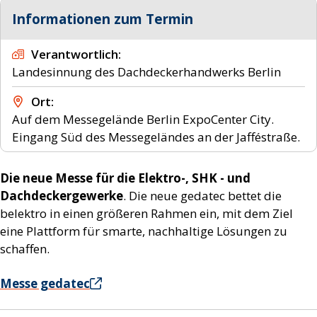
Informationen zum Termin
Verantwortlich
Landesinnung des Dachdeckerhandwerks Berlin
Ort
Auf dem Messegelände Berlin ExpoCenter City.
Eingang Süd des Messegeländes an der Jafféstraße.
Die neue Messe für die Elektro-, SHK - und
Dachdeckergewerke
. Die neue gedatec bettet die
belektro in einen größeren Rahmen ein, mit dem Ziel
eine Plattform für smarte, nachhaltige Lösungen zu
schaffen.
Messe gedatec