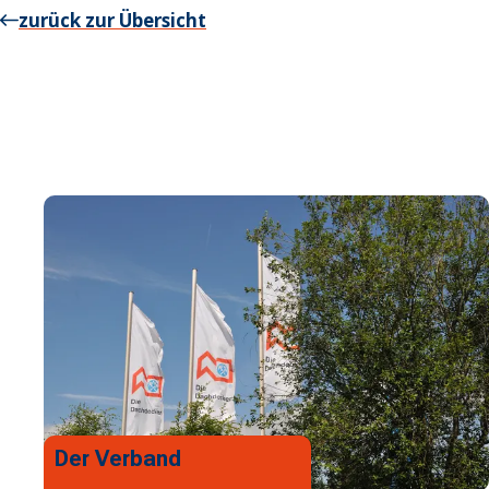
zurück zur Übersicht
Der Verband