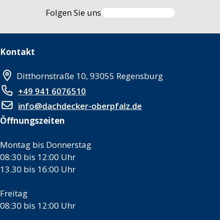
Folgen Sie uns
Kontakt
Ditthornstraße 10, 93055 Regensburg
+49 941 6076510
info@dachdecker-oberpfalz.de
Öffnungszeiten
Montag bis Donnerstag
08:30 bis 12:00 Uhr
13.30 bis 16:00 Uhr
Freitag
08:30 bis 12:00 Uhr