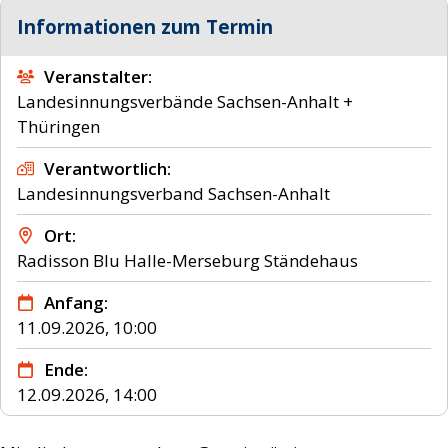
Informationen zum Termin
Veranstalter
Landesinnungsverbände Sachsen-Anhalt +
Thüringen
Verantwortlich
Landesinnungsverband Sachsen-Anhalt
Ort
Radisson Blu Halle-Merseburg
Ständehaus
Anfang
11.09.2026, 10:00
Ende
12.09.2026, 14:00