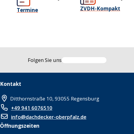
ZVDH-Kompakt
Termine
Folgen Sie uns
Kontakt
Ditthornstraße 10, 93055 Regensburg
+49 941 6076510
info@dachdecker-oberpfalz.de
Öffnungszeiten