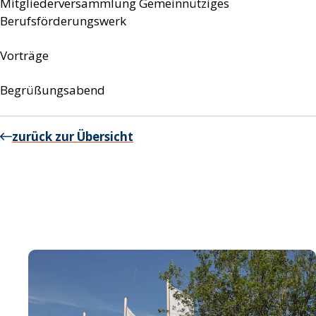
Mitgliederversammlung Gemeinnütziges
Berufsförderungswerk
Vorträge
Begrüßungsabend
zurück zur Übersicht