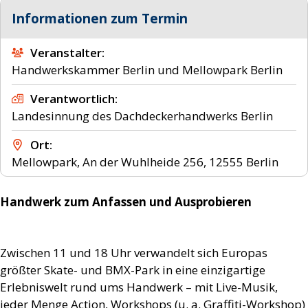
Informationen zum Termin
Veranstalter
Handwerkskammer Berlin und Mellowpark Berlin
Verantwortlich
Landesinnung des Dachdeckerhandwerks Berlin
Ort
Mellowpark, An der Wuhlheide 256, 12555 Berlin
Handwerk zum Anfassen und Ausprobieren
Zwischen 11 und 18 Uhr verwandelt sich Europas
größter Skate- und BMX-Park in eine einzigartige
Erlebniswelt rund ums Handwerk – mit Live-Musik,
jeder Menge Action, Workshops (u. a. Graffiti-Workshop)