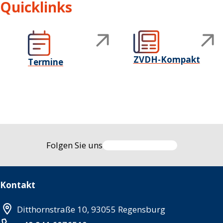
Quicklinks
ZVDH-Kompakt
Termine
Folgen Sie uns
Kontakt
Ditthornstraße 10, 93055 Regensburg