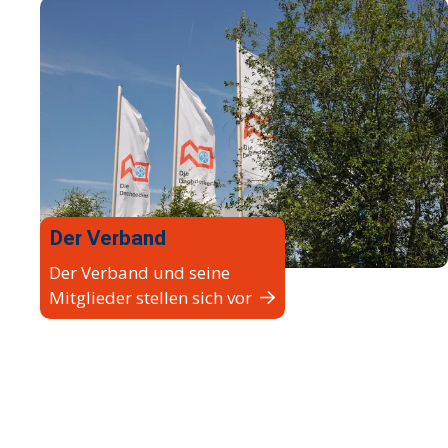
Der Verband
Der Verband und seine
Mitglieder stellen sich vor