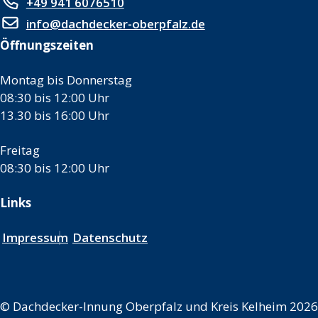
+49 941 6076510
info@dachdecker-oberpfalz.de
Öffnungszeiten
Montag bis Donnerstag
08:30 bis 12:00 Uhr
13.30 bis 16:00 Uhr
Freitag
08:30 bis 12:00 Uhr
Links
Impressum
Datenschutz
©
Dachdecker-Innung Oberpfalz und Kreis Kelheim 2026