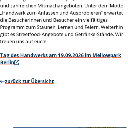
und zahlreichen Mitmachangeboten. Unter dem Motto
„Handwerk zum Anfassen und Ausprobieren“ erwartet
die Besucherinnen und Besucher ein vielfältiges
Programm zum Staunen, Lernen und Feiern. Weiterhin
gibt es Streetfood-Angebote und Getränke-Stände. Wir
freuen uns auf euch!
Tag des Handwerks am 19.09.2026 im Mellowpark
Berlin
zurück zur Übersicht