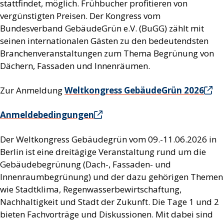
stattfindet, möglich. Frühbucher profitieren von
vergünstigten Preisen. Der Kongress vom
Bundesverband GebäudeGrün e.V. (BuGG) zählt mit
seinen internationalen Gästen zu den bedeutendsten
Branchenveranstaltungen zum Thema Begrünung von
Dächern, Fassaden und Innenräumen.
Zur Anmeldung
Weltkongress GebäudeGrün 2026
Anmeldebedingungen
Der Weltkongress Gebäudegrün vom 09.-11.06.2026 in
Berlin ist eine dreitägige Veranstaltung rund um die
Gebäudebegrünung (Dach-, Fassaden- und
Innenraumbegrünung) und der dazu gehörigen Themen
wie Stadtklima, Regenwasserbewirtschaftung,
Nachhaltigkeit und Stadt der Zukunft. Die Tage 1 und 2
bieten Fachvorträge und Diskussionen. Mit dabei sind