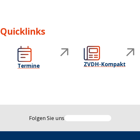
Quicklinks
ZVDH-Kompakt
Termine
Folgen Sie uns