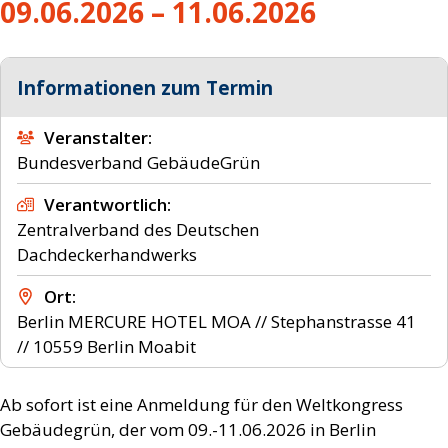
09.06.2026 – 11.06.2026
Informationen zum Termin
Veranstalter
Bundesverband GebäudeGrün
Verantwortlich
Zentralverband des Deutschen
Dachdeckerhandwerks
Ort
Berlin
MERCURE HOTEL MOA // Stephanstrasse 41
// 10559 Berlin Moabit
Ab sofort ist eine Anmeldung für den Weltkongress
Gebäudegrün, der vom 09.-11.06.2026 in Berlin