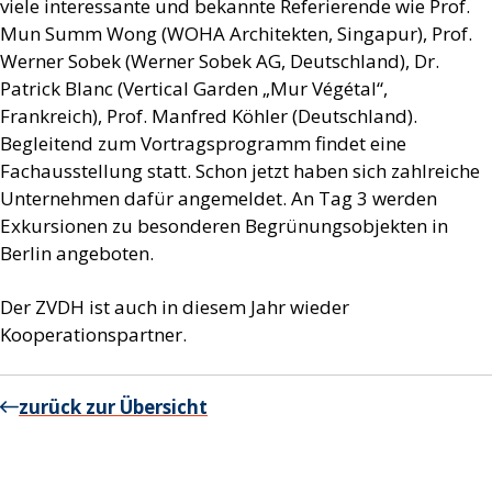
viele interessante und bekannte Referierende wie Prof.
Mun Summ Wong (WOHA Architekten, Singapur), Prof.
Werner Sobek (Werner Sobek AG, Deutschland), Dr.
Patrick Blanc (Vertical Garden „Mur Végétal“,
Frankreich), Prof. Manfred Köhler (Deutschland).
Begleitend zum Vortragsprogramm findet eine
Fachausstellung statt. Schon jetzt haben sich zahlreiche
Unternehmen dafür angemeldet. An Tag 3 werden
Exkursionen zu besonderen Begrünungsobjekten in
Berlin angeboten.
Der ZVDH ist auch in diesem Jahr wieder
Kooperationspartner.
zurück zur Übersicht