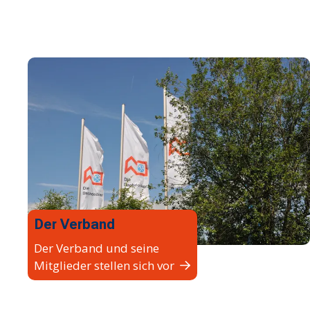
Der Verband
Der Verband und seine
Mitglieder stellen sich vor