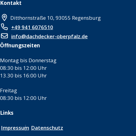
Kontakt
Ditthornstraße 10, 93055 Regensburg
+49 941 6076510
info@dachdecker-oberpfalz.de
Öffnungszeiten
Montag bis Donnerstag
08:30 bis 12:00 Uhr
13.30 bis 16:00 Uhr
Freitag
08:30 bis 12:00 Uhr
Links
Impressum
Datenschutz