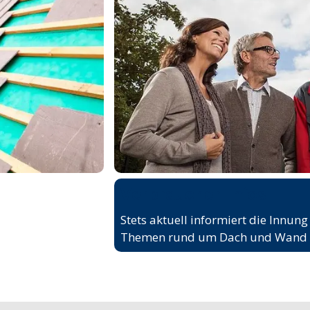
Verbraucher-Infos
Stets aktuell informiert die Innung
Themen rund um Dach und Wand