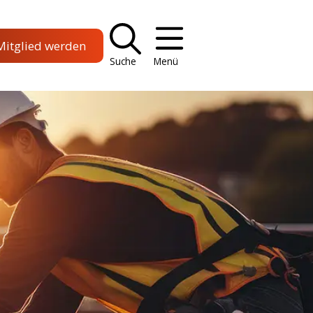
Mitglied werden
Suche
Menü