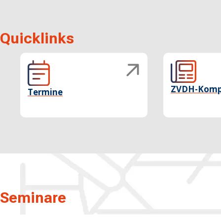
Quicklinks
ZVDH-Komp
Termine
Seminare