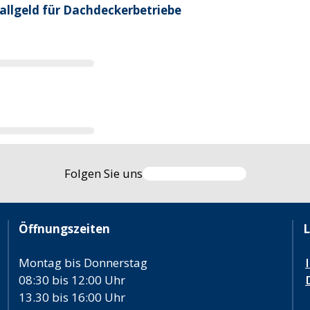
allgeld für Dachdeckerbetriebe
Folgen Sie uns
Öffnungszeiten
L
Montag bis Donnerstag
08:30 bis 12:00 Uhr
13.30 bis 16:00 Uhr