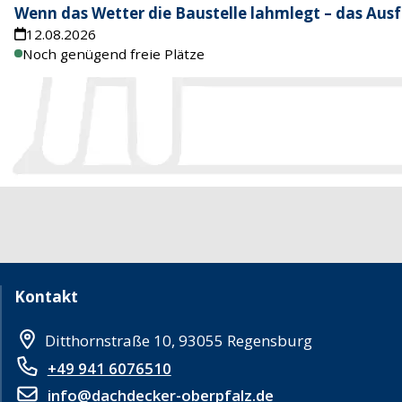
Wenn das Wetter die Baustelle lahmlegt – das Ausf
12.08.2026
Noch genügend freie Plätze
Kontakt
Ditthornstraße 10, 93055 Regensburg
+49 941 6076510
info@dachdecker-oberpfalz.de