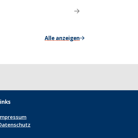
Alle anzeigen
inks
Impressum
Datenschutz